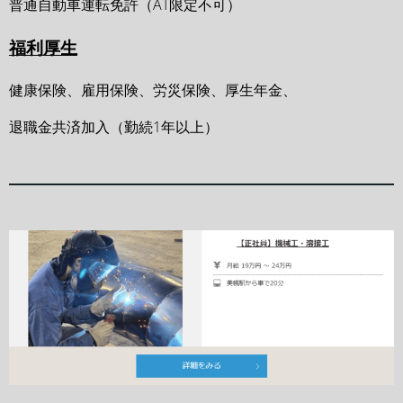
普通自動車運転免許（AT限定不可）
福利厚生
健康保険、雇用保険、労災保険、厚生年金、
退職金共済加入（勤続1年以上）